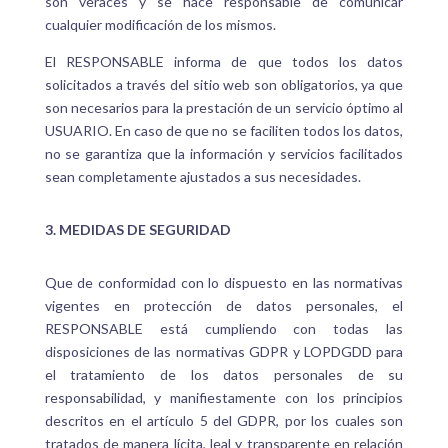
son veraces y se hace responsable de comunicar
cualquier modificación de los mismos.
El RESPONSABLE informa de que todos los datos
solicitados a través del sitio web son obligatorios, ya que
son necesarios para la prestación de un servicio óptimo al
USUARIO. En caso de que no se faciliten todos los datos,
no se garantiza que la información y servicios facilitados
sean completamente ajustados a sus necesidades.
3. MEDIDAS DE SEGURIDAD
Que de conformidad con lo dispuesto en las normativas
vigentes en protección de datos personales, el
RESPONSABLE está cumpliendo con todas las
disposiciones de las normativas GDPR y LOPDGDD para
el tratamiento de los datos personales de su
responsabilidad, y manifiestamente con los principios
descritos en el artículo 5 del GDPR, por los cuales son
tratados de manera lícita, leal y transparente en relación