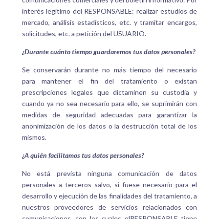
interés legítimo del RESPONSABLE: realizar estudios de
mercado, análisis estadísticos, etc. y tramitar encargos,
solicitudes, etc. a petición del
USUARIO
.
¿Durante cuánto tiempo guardaremos tus datos personales?
Se conservarán durante no más tiempo del necesario
para mantener el fin del tratamiento o existan
prescripciones legales que dictaminen su custodia y
cuando ya no sea necesario para ello, se suprimirán con
medidas de seguridad adecuadas para garantizar la
anonimización de los datos o la destrucción total de los
mismos.
¿A quién facilitamos tus datos personales?
No está prevista ninguna comunicación de datos
personales a terceros salvo, si fuese necesario para el
desarrollo y ejecución de las finalidades del tratamiento, a
nuestros proveedores de servicios relacionados con
comunicaciones, con los cuales el
RESPONSABLE
tiene