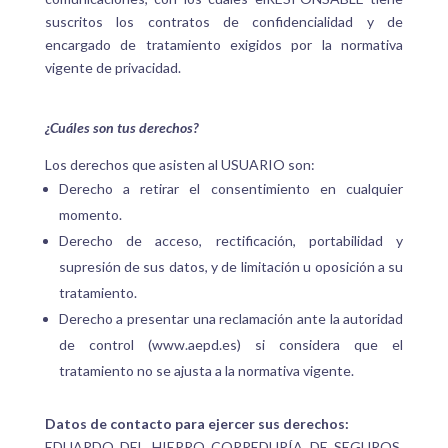
suscritos los contratos de confidencialidad y de
encargado de tratamiento exigidos por la normativa
vigente de privacidad.
¿Cuáles son tus derechos?
Los derechos que asisten al USUARIO son:
Derecho a retirar el consentimiento en cualquier
momento.
Derecho de acceso, rectificación, portabilidad y
supresión de sus datos, y de limitación u oposición a su
tratamiento.
Derecho a presentar una reclamación ante la autoridad
de control (www.aepd.es) si considera que el
tratamiento no se ajusta a la normativa vigente.
Datos de contacto para ejercer sus derechos:
EDUARDO DEL HIERRO CORREDURÍA DE SEGUROS,