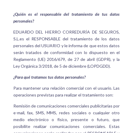
¿Quién es el responsable del tratamiento de tus datos
personales?
EDUARDO DEL HIERRO CORREDURÍA DE SEGUROS,
S.L.
es el RESPONSABLE del tratamiento de los datos
personales del USUARIO y le informa de que estos datos
serán tratados de conformidad con lo dispuesto en el
Reglamento (UE) 2016/679, de 27 de abril (GDPR), y la
Ley Orgánica 3/2018, de 5 de diciembre (LOPDGDD).
¿Para qué tratamos tus datos personales?
Para mantener una relación comercial con el usuario. Las
operaciones previstas para realizar el tratamiento son:
Remisión de comunicaciones comerciales publicitarias por
e-mail, fax, SMS, MMS, redes sociales o cualquier otro
medio electrónico o físico, presente o futuro, que
posibilite realizar comunicaciones comerciales. Estas