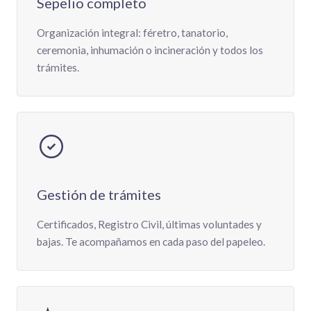
Sepelio completo
Organización integral: féretro, tanatorio,
ceremonia, inhumación o incineración y todos los
trámites.
Gestión de trámites
Certificados, Registro Civil, últimas voluntades y
bajas. Te acompañamos en cada paso del papeleo.