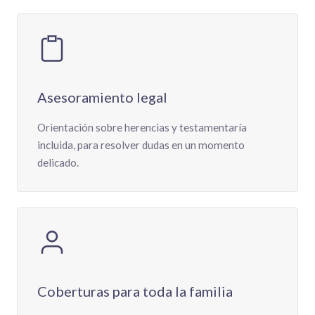
Asesoramiento legal
Orientación sobre herencias y testamentaría
incluida, para resolver dudas en un momento
delicado.
Coberturas para toda la familia