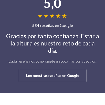
5,0
★★★★★
584 reseñas
en Google
Gracias por tanta confianza. Estar a
la altura es nuestro reto de cada
día.
Cada reseña nos compromete un poco más con vosotros.
Lee nuestras reseñas en Google