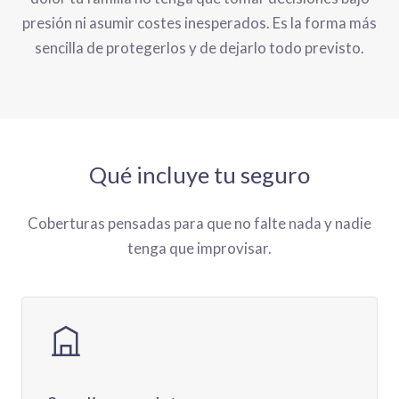
presión ni asumir costes inesperados. Es la forma más
sencilla de protegerlos y de dejarlo todo previsto.
Qué incluye tu seguro
Coberturas pensadas para que no falte nada y nadie
tenga que improvisar.