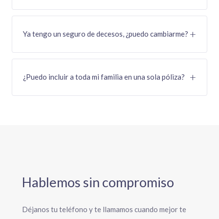
Ya tengo un seguro de decesos, ¿puedo cambiarme?
¿Puedo incluir a toda mi familia en una sola póliza?
Hablemos sin compromiso
Déjanos tu teléfono y te llamamos cuando mejor te