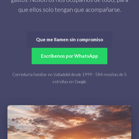
que ellos solo tengan que acompañarse.
Que me llamen sin compromiso
Escríbenos por WhatsApp
Correduría familiar en Valladolid desde 1999 · 584 reseñas de 5
estrellas en Google