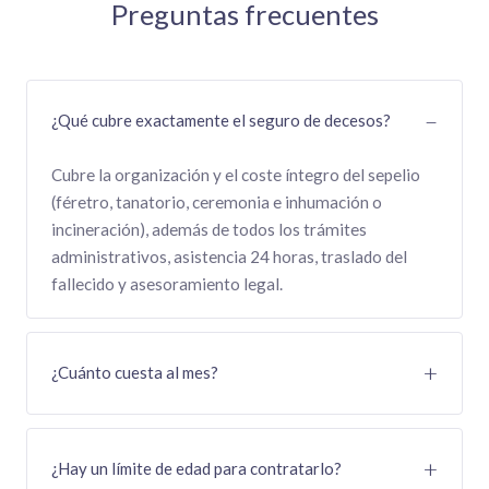
Preguntas frecuentes
¿Qué cubre exactamente el seguro de decesos?
Cubre la organización y el coste íntegro del sepelio
(féretro, tanatorio, ceremonia e inhumación o
incineración), además de todos los trámites
administrativos, asistencia 24 horas, traslado del
fallecido y asesoramiento legal.
¿Cuánto cuesta al mes?
¿Hay un límite de edad para contratarlo?