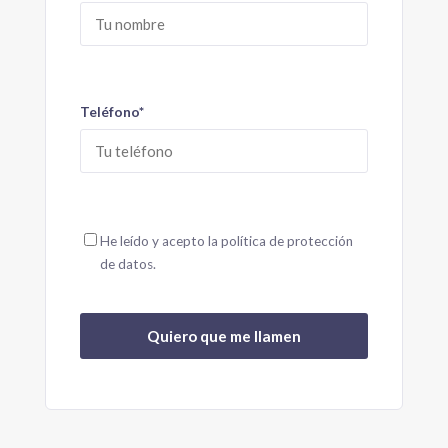
Teléfono*
He leído y acepto la política de protección
de datos.