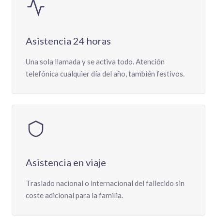
Asistencia 24 horas
Una sola llamada y se activa todo. Atención
telefónica cualquier día del año, también festivos.
Asistencia en viaje
Traslado nacional o internacional del fallecido sin
coste adicional para la familia.