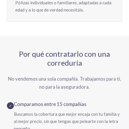
Pólizas individuales o familiares, adaptadas a cada
edad y a lo que de verdad necesitáis.
Por qué contratarlo con una
correduría
No vendemos una sola compañía. Trabajamos para ti,
no para la aseguradora.
Comparamos entre 15 compañías
✓
Buscamos la cobertura que mejor encaja con tu familia y
al mejor precio, sin que tengas que pelearte con la letra
pequeña.