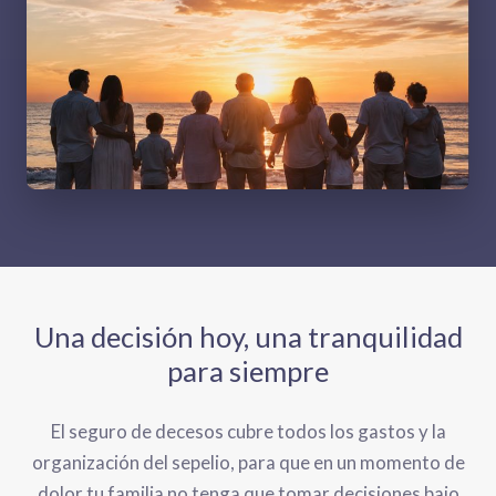
Una decisión hoy, una tranquilidad
para siempre
El seguro de decesos cubre todos los gastos y la
organización del sepelio, para que en un momento de
dolor tu familia no tenga que tomar decisiones bajo